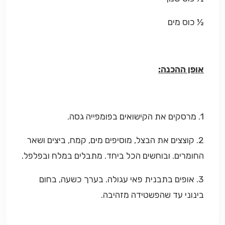
½ כוס מים
אופן ההכנה:
1. מרסקים את הקישואים בפומפייה גסה.
2. קוצצים את הבצל, מוסיפים מים, קמח, ביצים ושאר
החומרים. ובוחשים הכל ביחד. מתבלים במלח ובפלפל.
3. אופים בתבנית פאי עגולה. בערך כשעה, בחום
בינוני עד שהפשטידה מזהיבה.