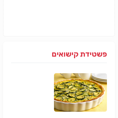
פשטידת קישואים