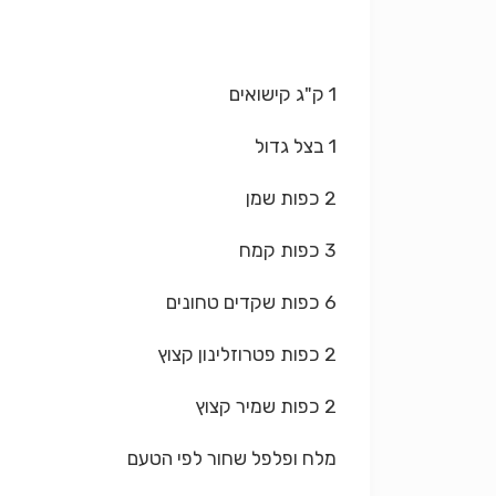
1 ק"ג קישואים
1 בצל גדול
2 כפות שמן
3 כפות קמח
6 כפות שקדים טחונים
2 כפות פטרוזלינון קצוץ
2 כפות שמיר קצוץ
מלח ופלפל שחור לפי הטעם