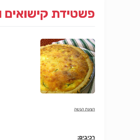
פשטידת קישואים ו
הצעת הגשה
רכיבים: