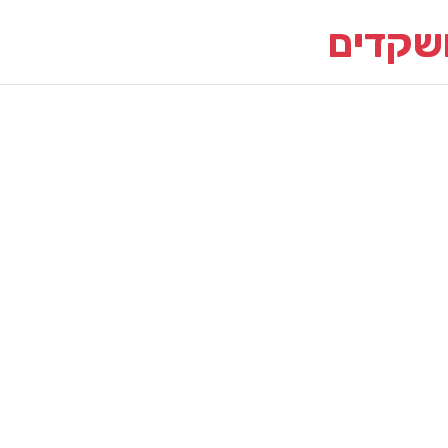
שקדים