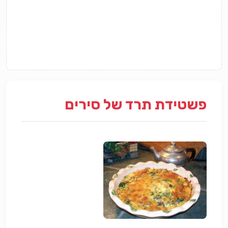
פשטידת תרד של סירים