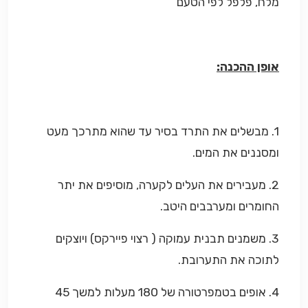
מלח, פלפל לפי הטעם
אופן ההכנה:
1. מבשלים את התרד בסיר עד שהוא מתרכך מעט
ומסננים את המים.
2. מעבירים את העלים לקערה, מוסיפים את יתר
החומרים ומערבבים היטב.
3. משמנים תבנית עמוקה ( רצוי פיירקס) ויוצקים
לתוכה את התערובת.
4. אופים בטמפרטורה של 180 מעלות למשך 45