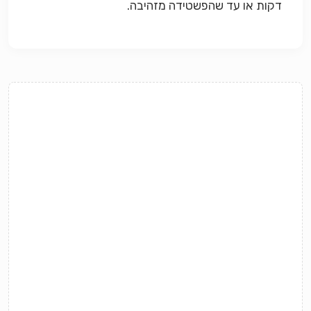
דקות או עד שהפשטידה מזהיבה.