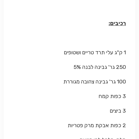
רכיבים:
1 ק"ג עלי תרד טריים ושטופים
250 גר' גבינה לבנה 5%
100 גר' גבינה צהובה מגוררת
3 כפות קמח
3 ביצים
2 כפות אבקת מרק פטריות