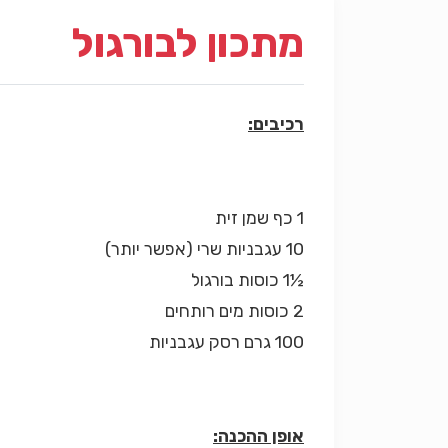
מתכון לבורגול
רכיבים:
1 כף שמן זית
10 עגבניות שרי (אפשר יותר)
½1 כוסות בורגול
2 כוסות מים רותחים
100 גרם רסק עגבניות
אופן ההכנה: