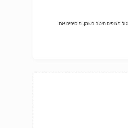
ול מצופים היטב בשמן. מוסיפים את