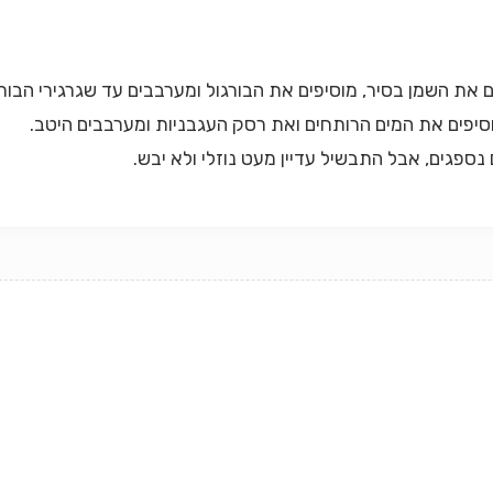
 את השמן בסיר, מוסיפים את הבורגול ומערבבים עד שגרגירי הבורג
סיפים את המים הרותחים ואת רסק העגבניות ומערבבים היטב.