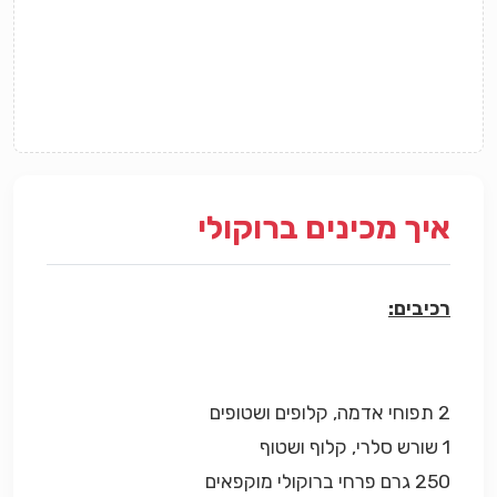
איך מכינים ברוקולי
רכיבים:
2 תפוחי אדמה, קלופים ושטופים
1 שורש סלרי, קלוף ושטוף
250 גרם פרחי ברוקולי מוקפאים