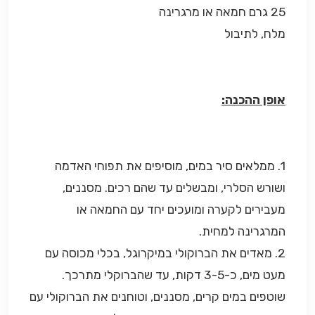
25 גרם חמאה או מרגרינה
מלח, לתיבול
אופן ההכנה:
1. ממלאים סיר במים, מוסיפים את תפוחי האדמה
ושורש הסלרי, ומבשלים עד שהם רכים. מסננים,
מעבירים לקערה ומועכים יחד עם החמאה או
המרגרינה למחית.
2. מאדים את הברוקולי במיקרוגל, בכלי מכוסה עם
מעט מים, כ-3-5 דקות, עד שהברוקלי מתרכך.
שוטפים במים קרים, מסננים, וטוחנים את הברוקולי עם