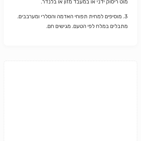
מוט ריסוק ידני או במעבד מזון או בלנדר.
3. מוסיפים למחית תפוחי האדמה והסלרי ומערבבים.
מתבלים במלח לפי הטעם. מגישים חם.