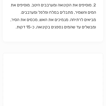
2. מוסיפים את הקינואה ומערבבים היטב. מוסיפים את
המים והשמיר, מתבלים במלח ופלפל ומערבבים.
מביאים לרתיחה. מנמיכים את האש, מכסים את הסיר,
ומבשלים עד שהמים נספגים בקינואה, כ-15 דקות.