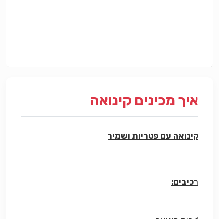
איך מכינים קינואה
קינואה עם פטריות ושמיר
רכיבים: