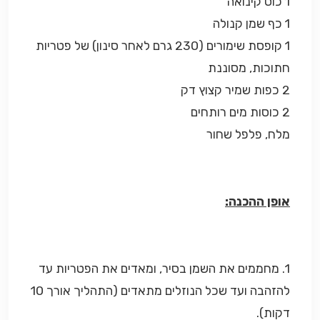
1 כוס קינואה
1 כף שמן קנולה
1 קופסת שימורים (230 גרם לאחר סינון) של פטריות
חתוכות, מסוננת
2 כפות שמיר קצוץ דק
2 כוסות מים רותחים
מלח, פלפל שחור
אופן ההכנה:
1. מחממים את השמן בסיר, ומאדים את הפטריות עד
להזהבה ועד שכל הנוזלים מתאדים (התהליך אורך 10
דקות).