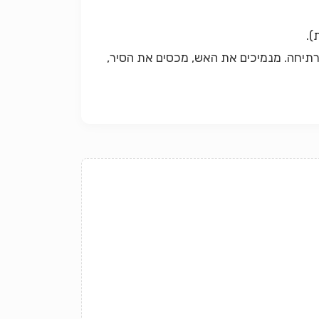
לרתיחה. מנמיכים את האש, מכסים את הסיר,