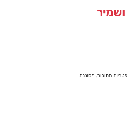
ושמיר