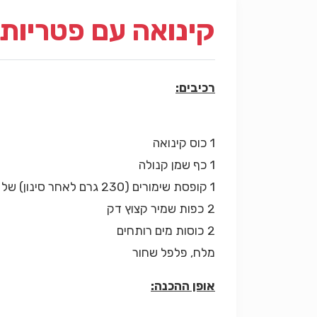
קינואה עם פטריות 
רכיבים:
1 כוס קינואה
1 כף שמן קנולה
1 קופסת שימורים (230 גרם לאחר סינון) של פטריות חתוכות, מסוננת
2 כפות שמיר קצוץ דק
2 כוסות מים רותחים
מלח, פלפל שחור
אופן ההכנה: