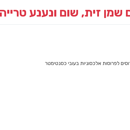
 שמן זית, שום ונענע טרייה