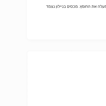
עלה את החומץ. מכסים בניילון נצמד