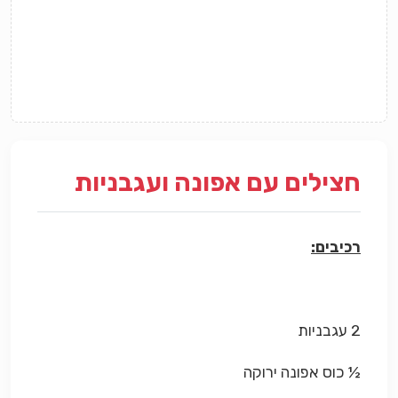
חצילים עם אפונה ועגבניות
רכיבים:
2 עגבניות
½ כוס אפונה ירוקה