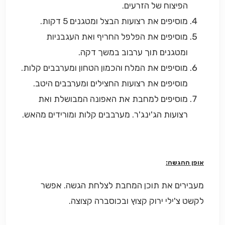
הפיצוח של הזרעים.
מוסיפים את רצועות הבצל ומטגנים 5 דקות.
מוסיפים את הפלפל החריף ואת העגבניות
ומטגנים תוך ערבוב במשך דקה.
מוסיפים את המלח והכמון הטחון ומערבבים קלות.
מוסיפים את רצועות החצילים ומערבבים היטב.
מוסיפים למחבת את האפונה המבושלת ואת
רצועות הג'ינג'ר. מערבבים קלות ומורידים מהאש.
אופן ההגשה:
מעבירים את תוכן המחבת לצלחת הגשה. אפשר
לקשט צ'ילי ירוק קצוץ ובכוסברה קצוצה.