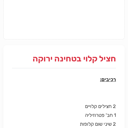
חציל קלוי בטחינה ירוקה
רכיבים:
2 חצילים קלויים
1 חב' פטרוזיליה
2 שיני שום קלופות