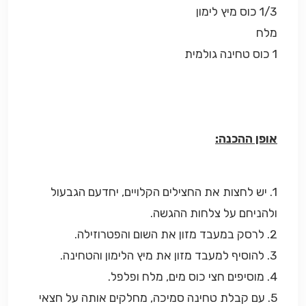
1/3 כוס מיץ לימון
מלח
1 כוס טחינה גולמית
אופן ההכנה:
1. יש לחצות את החצילים הקלויים, יחדעם הגבעול
ולהניחם על צלחות ההגשה.
2. לרסק במעבד מזון את השום והפטרוזילה.
3. להוסיף למעבד מזון את מיץ הלימון והטחינה.
4. מוסיפים חצי כוס מים, מלח ופלפל.
5. עם קבלת טחינה סמיכה, מחלקים אותה על חצאי