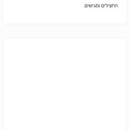
החצילים ומגישים.