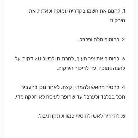
1. לחמם את השמן בקדריה עמוקה ולאדות את
הירקות.
2. להוסיף מלח ופלפל.
3. להוסיף את ציר העוף, להרתיח ולבשל 20 דקות על
להבה נמוכה, עד לריכוך הירקות.
4. להסיר מהאש ולהמתין קצת. לאחר מכן להעביר
הכל בבלנד ולערבל עד שהופך לעיסה לא חלקה מדי.
5. להחזיר לאש ולהוסיף כמון ולתקן תיבול.