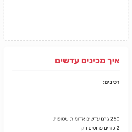
איך מכינים עדשים
רכיבים:
250 גרם עדשים אדומות שטופות
2 גזרים פרוסים דק