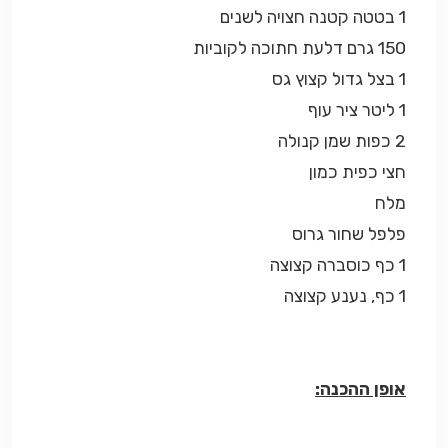
1 בטטה קטנה חצויה לשנים
150 גרם דלעת חתוכה לקוביות
1 בצל גדול קצוץ גס
1 ליטר ציר עוף
2 כפות שמן קנולה
חצי כפית כמון
מלח
פלפל שחור גרוס
1 כף כוסברה קצוצה
1 כף, נענע קצוצה
אופן ההכנה: