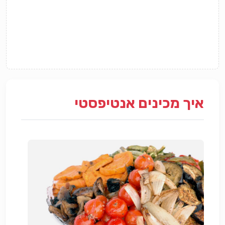
איך מכינים אנטיפסטי