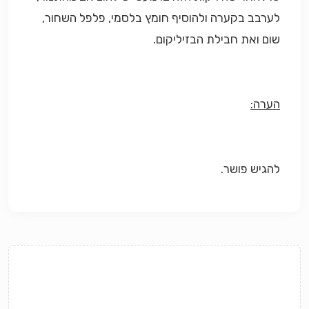
לערבב בקערה ולהוסיף חומץ בלסמי, פלפל השחור,
שום ואת חבילת הבזיליקום.
הערה:
להגיש פושר.