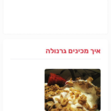
איך מכינים גרנולה