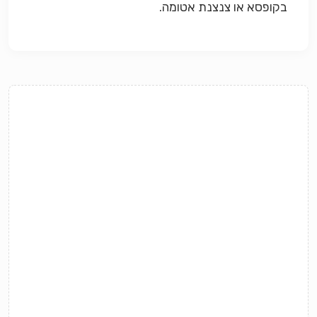
בקופסא או צנצנת אטומה.