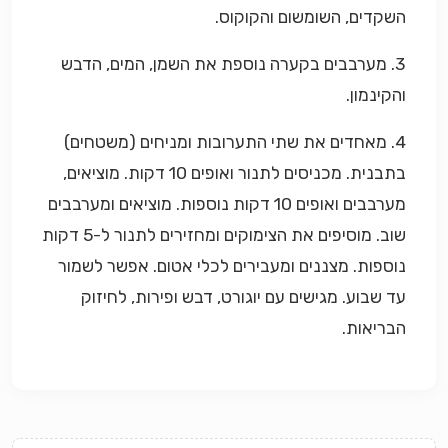
השקדים, השומשום והקוקוס.
3. מערבבים בקערה נוספת את השמן, המים, הדבש
והקינמון.
4. מאחדים את שתי התערובות ומניחים (משטחים)
בתבנית. מכניסים לתנור ואופים 10 דקות. מוציאים,
מערבבים ואופים 10 דקות נוספות. מוציאים ומערבבים
שוב. מוסיפים את הצימוקים ומחזירים לתנור ל-5 דקות
נוספות. מצננים ומעבירים לכלי אטום. אפשר לשמור
עד שבוע. מגישים עם יוגורט, דבש ופירות, לחיזוק
הבריאות.