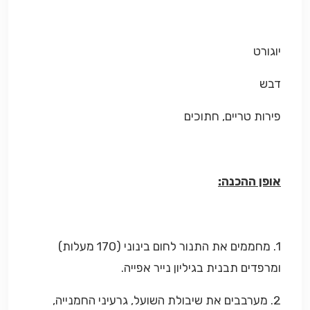
יוגורט
דבש
פירות טריים, חתוכים
אופן ההכנה:
1. מחממים את התנור לחום בינוני (170 מעלות)
ומרפדים תבנית בגיליון נייר אפייה.
2. מערבבים את שיבולת השועל, גרעיני החמנייה,