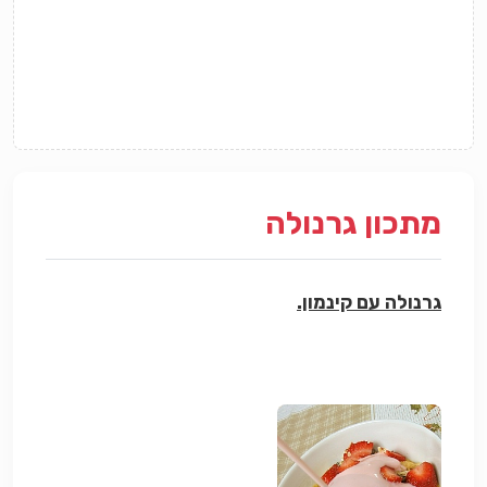
מתכון גרנולה
גרנולה עם קינמון.