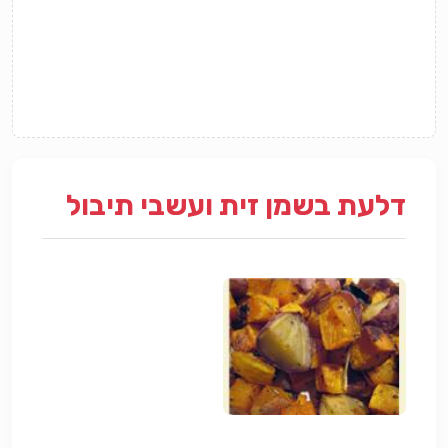
דלעת בשמן זית ועשבי תיבול