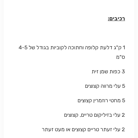
רכיבים:
1 ק"ג דלעת קלופה וחתוכה לקוביות בגודל של 4-5
ס"מ
3 כפות שמן זית
5 עלי מרווה קצוצים
5 מחטי רוזמרין קצוצים
2 עלי בזיליקום טריים, קצוצים
2 עלי זעתר טריים קצוצים או מעט זעתר