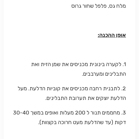
מלח גס, פלפל שחור גרוס
אופן ההכנה:
1. לקערה בינונית מכניסים את שמן הזית ואת
התבלינים ומערבבים.
2. לתבנית רחבה מכניסים את קוביות הדלעת. מעל
הדלעת יוצקים את תערובת התבלינים.
3. מחממים תנור ל 200 מעלות ואופים במשך 30-40
דקות (עד שהדלעת מעט חרוכה בקצוות).