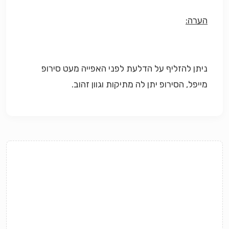
הערה:
ניתן להזליף על הדלעת לפני האפייה מעט סירופ
מייפל, הסירופ יתן לה מתיקות וגוון זהוב.