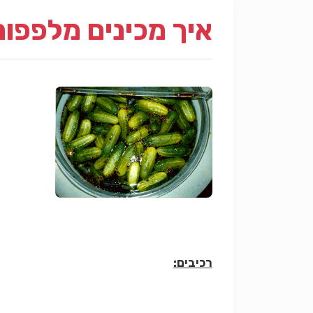
איך מכינים מלפפונ
רכיבים: