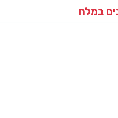
ים במלח