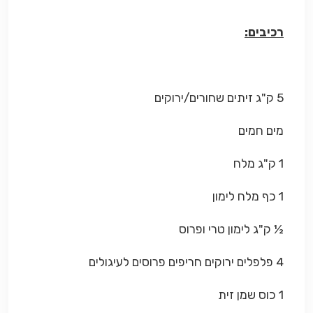
רכיבים:
5 ק"ג זיתים שחורים/ירוקים
מים חמים
1 ק"ג מלח
1 כף מלח לימון
½ ק"ג לימון טרי ופרוס
4 פלפלים ירוקים חריפים פרוסים לעיגולים
1 כוס שמן זית