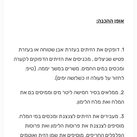
אופן ההכנה:
1. דופקים את הזיתים בעזרת אבן שטוחה או בעזרת
פטיש שניצלים , מכניסים את הזיתים הדפוקים לקערה
ומכסים במים החמים. משרים במשך יממה. (טיפ:
לחזור על פעולה זו כשלושה ימים).
2. ממלאים בסיר חמישה ליטר מים וממיסים בם את
המלח ואת מלח הלימון.
3. מעבירים את הזיתים לצנצנת ומכסים במי המלח.
מוסיפים לצנצנת את פרוסות הלימון ואת פרוסות
הפלפלים החריפים. מוסיפים את שמן הזית ואוטמים