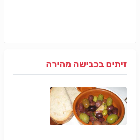
זיתים בכבישה מהירה