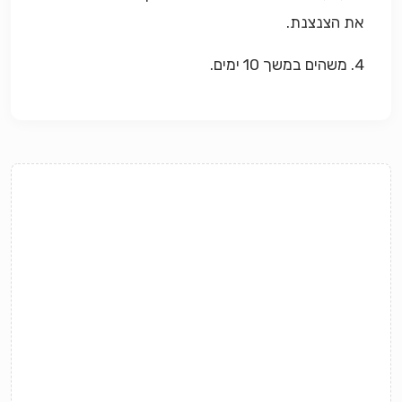
את הצנצנת.
4. משהים במשך 10 ימים.