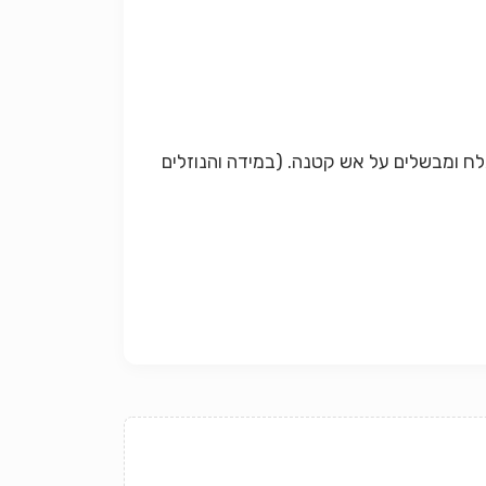
ח ומבשלים על אש קטנה. (במידה והנוזלים