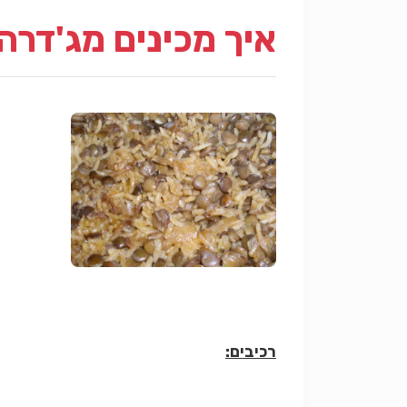
איך מכינים מג'דרה
רכיבים: