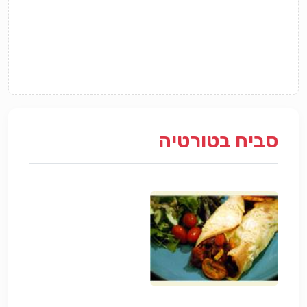
סביח בטורטיה