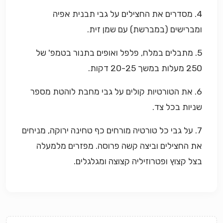
4. מסדרים את החצילים על גבי תבנית אפיה
ומברישים (במברשת) עם שמן זית.
5. מתבלים במלח, פלפל ואופים בתנור בטמפ' של
250 מעלות במשך 20-25 דקות.
6. את הטורטיות קולים על גבי מחבת לוהטת מספר
שניות בכל צד.
7. על גבי כל טורטיה מורחים כף טחינה ירוקה, מניחים
את החצילים וביצה קשה פרוסה. מפזרים מלמעלה
בצל קצוץ ופטרוזיליה קצוצה ומגלגלים.