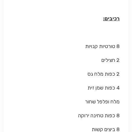
רכיבים:
8 טורטיות קנויות
2 חצילים
2 כפות מלח גס
4 כפות שמן זית
מלח ופלפל שחור
8 כפות טחינה ירוקה
8 ביצים קשות