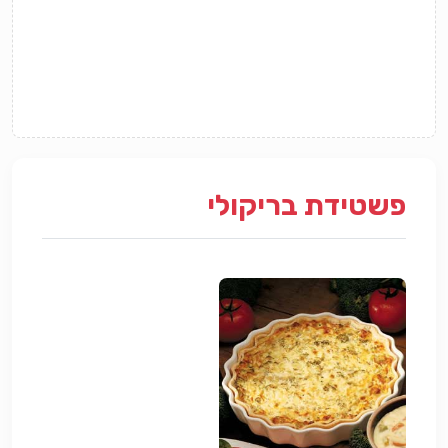
פשטידת בריקולי