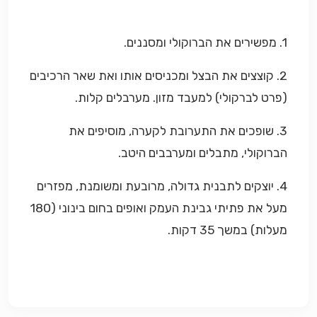
1. מפשירים את הברוקולי ומסננים.
2. קוצצים את הבצל ומכניסים אותו ואת שאר הרכיבים
(פרט לברקולי) למעבד מזון. מערבלים קלות.
3. שופכים את התערובת לקערה, מוסיפים את
הברוקולי, מתבלים ומערבבים היטב.
4. יוצקים לתבנית גדולה, מרובעת ומשומנת, מפזרים
מעל את פתיתי גבינת העמק ואופים בחום בינוני (180
מעלות) במשך 35 דקות.