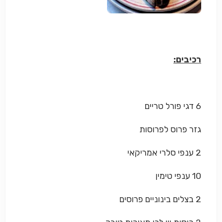
רכיבים:
6 דגי פורל טריים
גזר פרוס לפרוסות
2 ענפי סלרי אמריקאי
10 ענפי טימין
2 בצלים בינוניים פרוסים