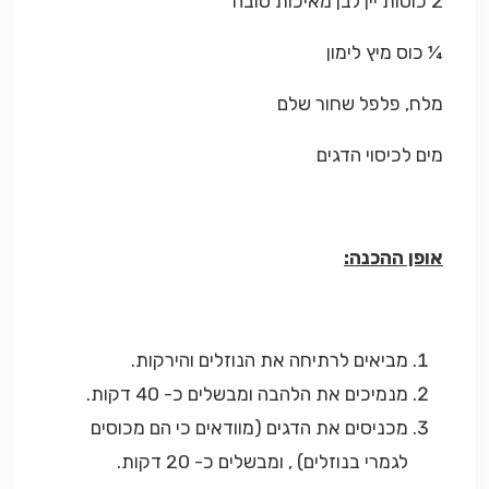
2 כוסות יין לבן מאיכות טובה
¼ כוס מיץ לימון
מלח, פלפל שחור שלם
מים לכיסוי הדגים
אופן ההכנה:
מביאים לרתיחה את הנוזלים והירקות.
מנמיכים את הלהבה ומבשלים כ- 40 דקות.
מכניסים את הדגים (מוודאים כי הם מכוסים
לגמרי בנוזלים) , ומבשלים כ- 20 דקות.