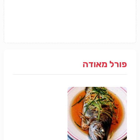
פורל מאודה