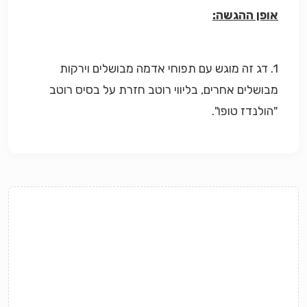
אופן ההגשה:
1. דג זה מוגש עם תפוחי אדמה מבושלים וירקות
מבושלים אחרים, בליווי רוטב חזרת על בסיס רוטב
"הולנדז טופו".