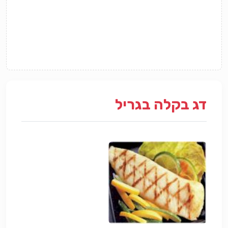
דג בקלה בגריל