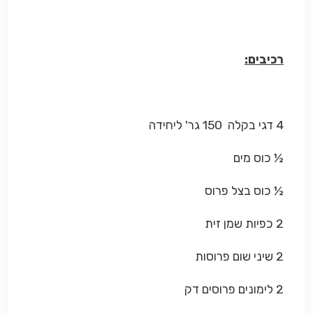
רכיבים:
4 דגי בקלה 150 גר' ליחידה
½ כוס מים
½ כוס בצל פרוס
2 כפיות שמן זית
2 שיני שום פרוסות
2 לימונים פרוסים דק