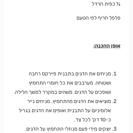
¼ כפית חרדל
פלפל חריף לפי הטעם
אופן ההכנה:
מניחים את הדגים בתבנית פיירקס רחבה
ושטוחה. מערבבים את כל חומרי התחמיץ
ושופכים על הדגים. משהים במקרר למשך הלילה.
מוציאים את הדגים מהתחמיץ, מניחים נייר
אלומיניום על התבנית ואופים את הדגים בגריל
כ-10 דק' לכל צד.
יוצקים מידי פעם מנוזלי התחמיץ על הדגים.