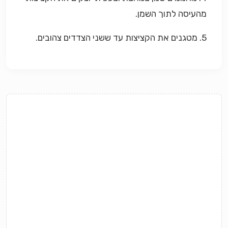
מהעיסה לתוך השמן.
5. מטגנים את הקציצות עד ששני הצדדים צהובים.