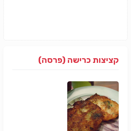
קציצות כרישה (פרסה)