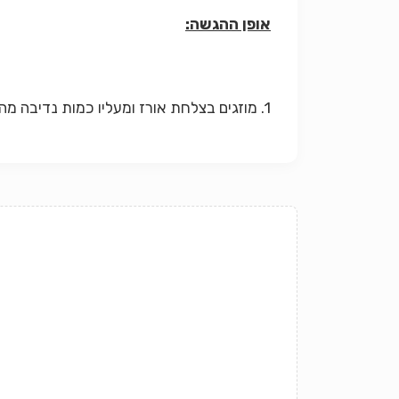
אופן ההגשה:
1. מוזגים בצלחת אורז ומעליו כמות נדיבה מהחמוד.