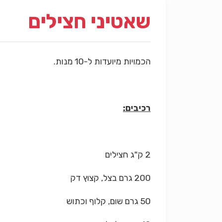
שאטיני חצילים
הכמויות מיועדות ל-10 מנות.
רכיבים:
2 ק"ג חצילים
200 גרם בצל, קצוץ דק
50 גרם שום, קלוף וכתוש