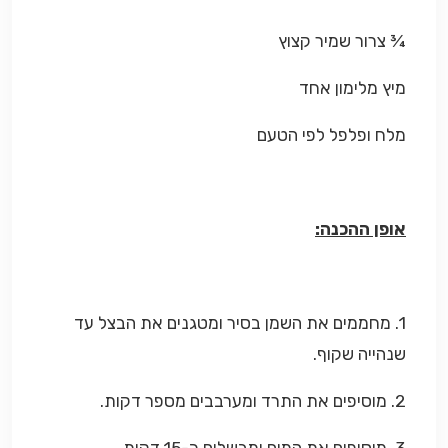
¾ צרור שמיר קצוץ
מיץ מלימון אחד
מלח ופלפל לפי הטעם
אופן ההכנה:
1. מחממים את השמן בסיר ומטגנים את הבצל עד
שנהייה שקוף.
2. מוסיפים את התרד ומערבבים מספר דקות.
3. מוסיפים את המים ומבשלים כ-15 דקות.