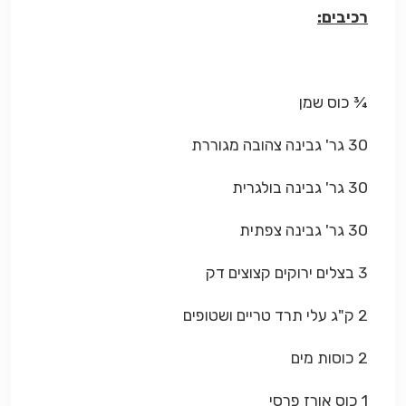
רכיבים:
¾ כוס שמן
30 גר' גבינה צהובה מגוררת
30 גר' גבינה בולגרית
30 גר' גבינה צפתית
3 בצלים ירוקים קצוצים דק
2 ק"ג עלי תרד טריים ושטופים
2 כוסות מים
1 כוס אורז פרסי