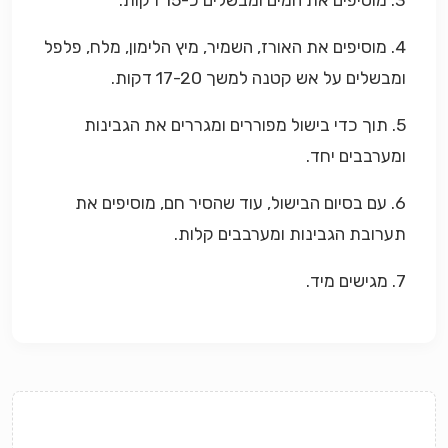
4. מוסיפים את האורז, השמיר, מיץ הלימון, מלח, פלפל
ומבשלים על אש קטנה למשך 17-20 דקות.
5. תוך כדי בישול מפוררים ומגררים את הגבינות
ומערבבים יחד.
6. עם בסיום הבישול, עוד שהסיר חם, מוסיפים את
תערובת הגבינות ומערבבים קלות.
7. מגישים מיד.