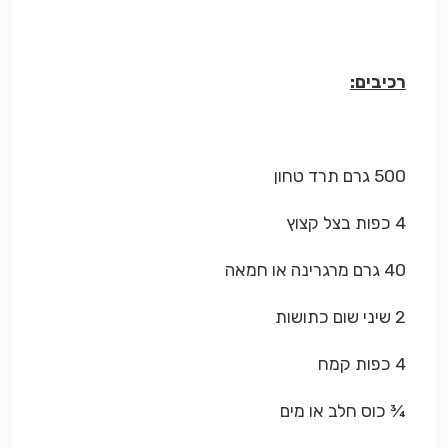
רכיבים:
500 גרם תרד טחון
4 כפות בצל קצוץ
40 גרם מרגרינה או חמאה
2 שיני שום כתושות
4 כפות קמח
¾ כוס חלב או מים