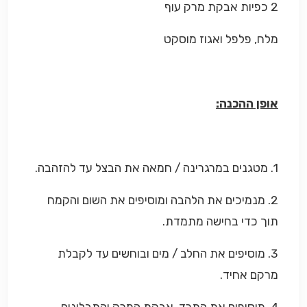
2 כפיות אבקת מרק עוף
מלח, פלפל ואגוז מוסקט
אופן ההכנה:
1. מטגנים במרגרינה / חמאה את הבצל עד להזהבה.
2. מנמיכים את הלהבה ומוסיפים את השום והקמח
תוך כדי בחישה מתמדת.
3. מוסיפים את החלב / מים ובוחשים עד לקבלת
מרקם אחיד.