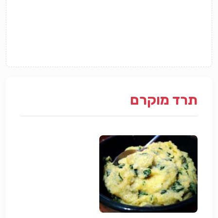
תרד מוקרם