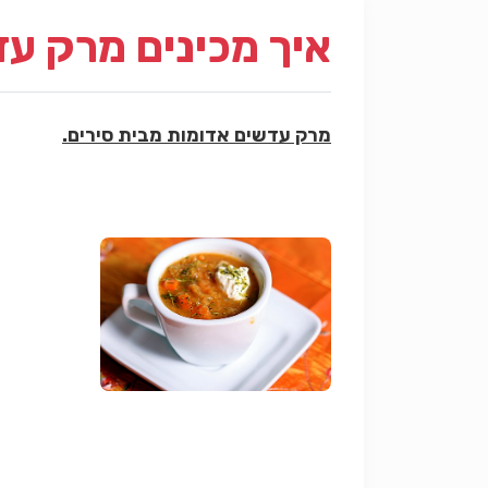
איך מכינים מרק ע
מרק עדשים אדומות מבית סירים.