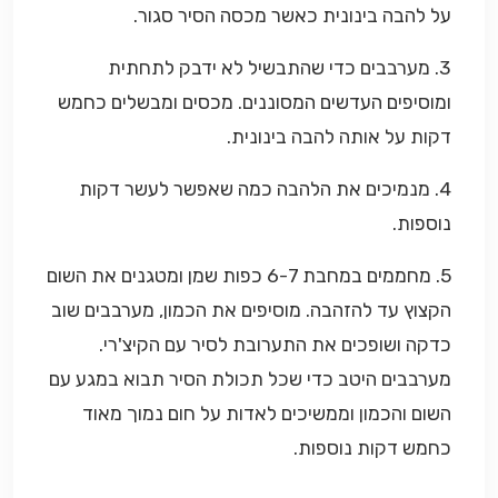
על להבה בינונית כאשר מכסה הסיר סגור.
3. מערבבים כדי שהתבשיל לא ידבק לתחתית
ומוסיפים העדשים המסוננים. מכסים ומבשלים כחמש
דקות על אותה להבה בינונית.
4. מנמיכים את הלהבה כמה שאפשר לעשר דקות
נוספות.
5. מחממים במחבת 6-7 כפות שמן ומטגנים את השום
הקצוץ עד להזהבה. מוסיפים את הכמון, מערבבים שוב
כדקה ושופכים את התערובת לסיר עם הקיצ'רי.
מערבבים היטב כדי שכל תכולת הסיר תבוא במגע עם
השום והכמון וממשיכים לאדות על חום נמוך מאוד
כחמש דקות נוספות.