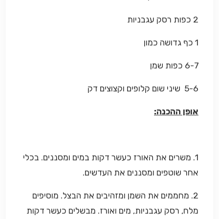
2 כפות רסק עגבניות
1 כף גדושה כמון
6-7 כפות שמן
5-6 שיני שום קלופים וקצוצים דק
אופן ההכנה:
1. משרים את האורז כעשר דקות במים ומסננים. בכלי
אחר שוטפים ומסננים את העדשים.
2. מחממים את השמן ומזהיבים את הבצל. מוסיפים
מלח, רסק עגבניות, מים ואורז. מבשלים כעשר דקות