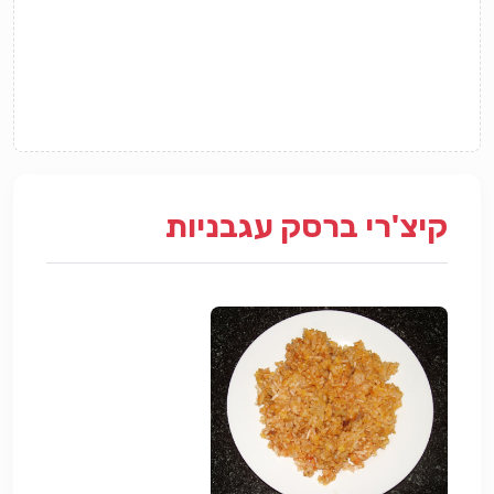
קיצ'רי ברסק עגבניות