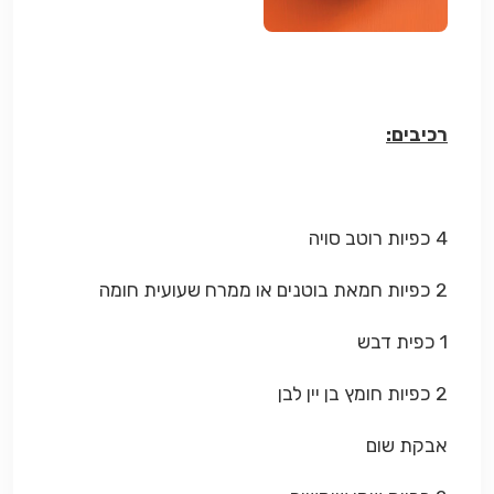
רכיבים:
4 כפיות רוטב סויה
2 כפיות חמאת בוטנים או ממרח שעועית חומה
1 כפית דבש
2 כפיות חומץ בן יין לבן
אבקת שום