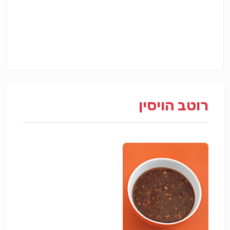
רוטב הויסין