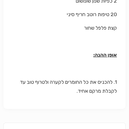
2 כפיות שמן שומשום
20 טיפות רוטב חריף סיני
קצת פלפל שחור
אופן ההנה:
1. להכניס את כל החומרים לקערה ולטרוף טוב עד
לקבלת מרקם אחיד.