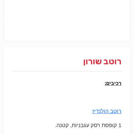
רוטב שורון
רכיבים:
רוטב הולנדיז
1 קופסת רסק עגבניות, קטנה.