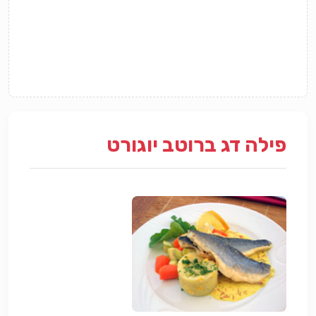
פילה דג ברוטב יוגורט