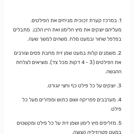
1. במרכז קערת זכוכית מניחים את הפילטים.
מעליהם יוצקים את מיץ הלימון ואת היין הלבן. מתבלים
בפלפל שחור ובמעט מלח. משהים למשך שעה.
2. משמנים קלות במעט שמן זית מחבת פסים וצורבים
את הפילטים (3 - 4 דקות מכל צד). מוציאים לצלחת
ההגשה.
3. יוצקים על כל פילט כף וחצי יוגורט.
4. מערבבים פפריקה ושום כתוש ומפזרים מעל כל
פילט.
5. מזליפים מיץ לימון ושמן זית על כל פילט ומקשטים
במעט פטרוזיליה קצוצה.