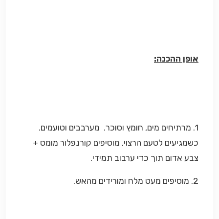
אופן ההכנה:
1. מרתיחים מים, חומץ וסוכר. מערבבים וטועמים.
כשמגיעים לטעם הרצוי, מוסיפים קורנפלור מומס +
צבע אדום תוך כדי ערבוב תמידי.
2. מוסיפים מעט מלח ומורידים מהאש.