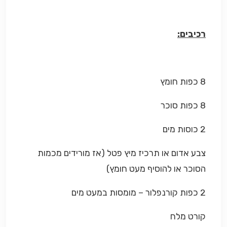
רכיבים:
8 כפות חומץ
8 כפות סוכר
2 כוסות מים
צבע אדום או תרכיז מיץ פטל (אז מורידים מכמות
הסוכר או להוסיף מעט חומץ)
2 כפות קורנפלור – מומסות במעט מים
קורט מלח