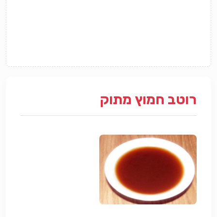
רוטב חמוץ מתוק