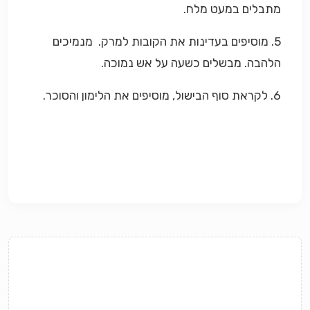
מתבלים במעט מלח.
5. מוסיפים בעדינות את הקובות למרק. מנמיכים
הלהבה. מבשלים כשעה על אש נמוכה.
6. לקראת סוף הבישול, מוסיפים את הלימון והסוכר.