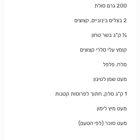
200 גרם סולת
2 בצלים בינוניים, קצוצים
½ ק"ג בשר טחון
קומץ עלי סלרי קצוצים
מלח, פלפל
מעט שמן לטיגון
1 ק"ג סלק, חתוך לפרוסות קטנות
מעט מיץ לימון
מעט סוכר (לפי הטעם)