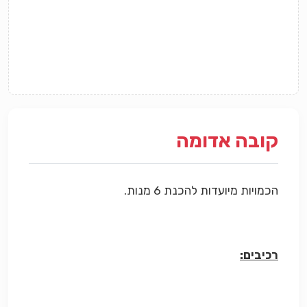
קובה אדומה
הכמויות מיועדות להכנת 6 מנות.
רכיבים: