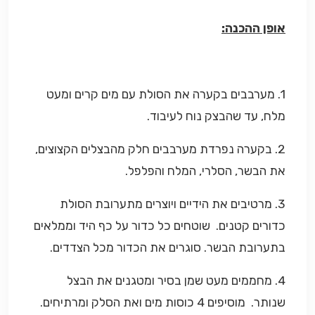
אופן ההכנה:
1. מערבבים בקערה את הסולת עם מים קרים ומעט
מלח, עד שהבצק נוח לעיבוד.
2. בקערה נפרדת מערבבים חלק מהבצלים הקצוצים,
את הבשר, הסלרי, המלח והפלפל.
3. מרטיבים את הידיים ויוצרים מתערובת הסולת
כדורים קטנים. שוטחים כל כדור על כף היד וממלאים
בתערובת הבשר. סוגרים את הכדור מכל הצדדים.
4. מחממים מעט שמן בסיר ומטגנים את הבצל
שנותר. מוסיפים 4 כוסות מים ואת הסלק ומרתיחים.