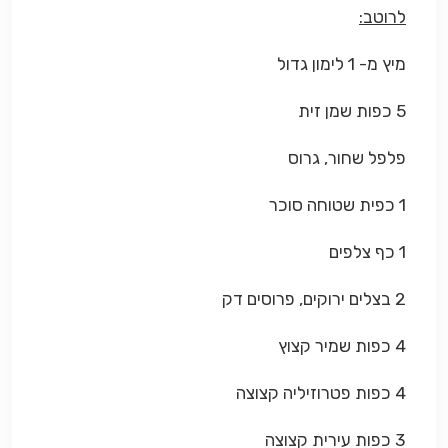
לרוטב:
מיץ מ- 1 לימון גדול
5 כפות שמן זית
פלפל שחור, גרוס
1 כפית שטוחה סוכר
1 כף צלפים
2 בצלים ירוקים, פרוסים דק
4 כפות שמיר קצוץ
4 כפות פטרוזיליה קצוצה
3 כפות עירית קצוצה