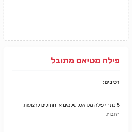
פילה מטיאס מתובל
רכיבים:
5 נתחי פילה מטיאס, שלמים או חתוכים לרצועות
רחבות