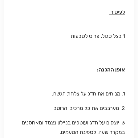
לעיטור:
1 בצל סגול, פרוס לטבעות
אופן ההכנה:
1. מניחים את הדג על צלחת הגשה.
2. מערבבים את כל מרכיבי הרוטב.
3. יוצקים על הדג ועוטפים בניילון נצמד ומאחסנים
במקרר שעה, לספיגת הטעמים.