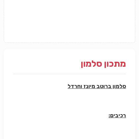
מתכון סלמון
סלמון ברוטב מיונז וחרדל
רכיבים: