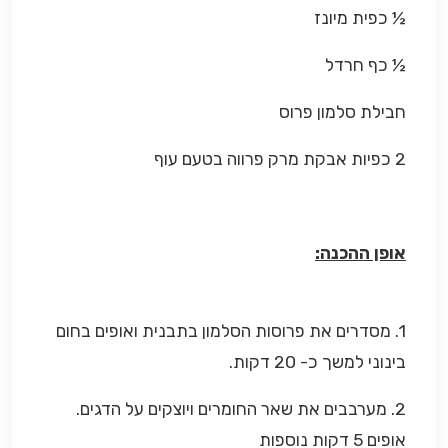
½ כפית מיונז
½ כף חרדל
חבילת סלמון פרוס
2 כפיות אבקת מרק פרווה בטעם עוף
אופן ההכנה:
1. מסדרים את פרוסות הסלמון בתבנית ואופים בחום
בינוני למשך כ- 20 דקות.
2. מערבבים את שאר החומרים ויוצקים על הדגים.
אופים 5 דקות נוספות