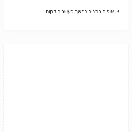
3. אופים בתנור במשך כעשרים דקות.