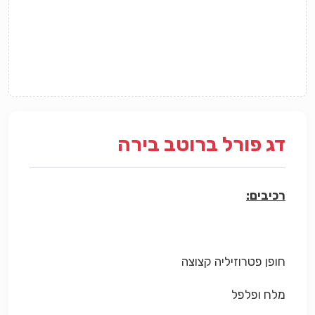
דג פורל ברוטב בירה
רכיבים:
חופן פטרוזיליה קצוצה
מלח ופלפל