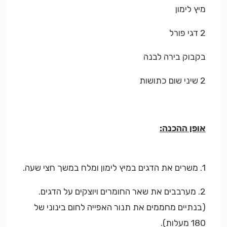
מיץ לימון
2 דגי פורל
בקבוק בירה לבנה
2 שיני שום כתושות
אופן ההכנה:
1. משרים את הדגים במיץ לימון ומלח במשך חצי שעה.
2. מערבבים את שאר החומרים ויוצקים על הדגים.
(בנתיים מחממים את תנור האפייה לחום בינוני של
180 מעלות).