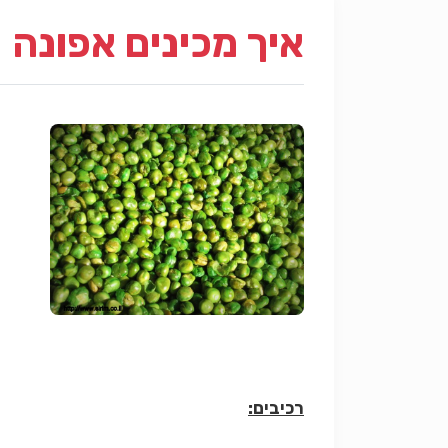
איך מכינים אפונה
רכיבים: