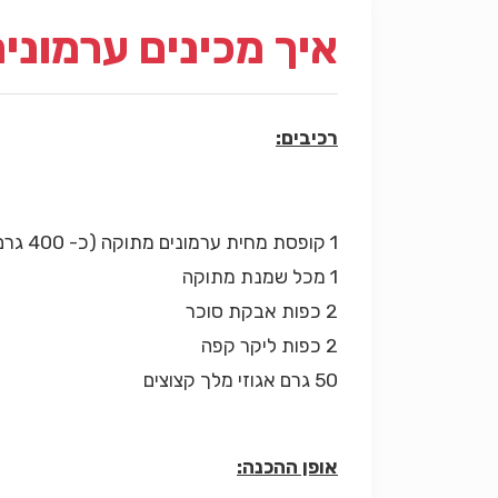
איך מכינים ערמוני
רכיבים:
1 קופסת מחית ערמונים מתוקה (כ- 400 גרם)
1 מכל שמנת מתוקה
2 כפות אבקת סוכר
2 כפות ליקר קפה
50 גרם אגוזי מלך קצוצים
אופן ההכנה: