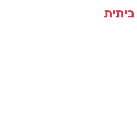
 ביתית