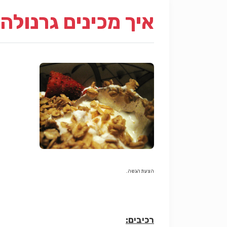
איך מכינים גרנולה
הצעת הגשה
.
רכיבים: