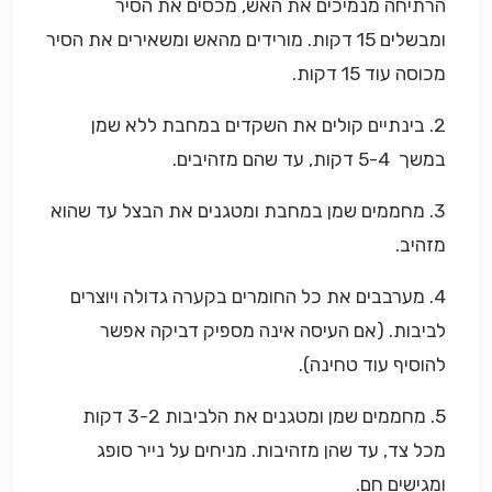
הרתיחה מנמיכים את האש, מכסים את הסיר
ומבשלים 15 דקות. מורידים מהאש ומשאירים את הסיר
מכוסה עוד 15 דקות.
2. בינתיים קולים את השקדים במחבת ללא שמן
במשך 5-4 דקות, עד שהם מזהיבים.
3. מחממים שמן במחבת ומטגנים את הבצל עד שהוא
מזהיב.
4. מערבבים את כל החומרים בקערה גדולה ויוצרים
לביבות. (אם העיסה אינה מספיק דביקה אפשר
להוסיף עוד טחינה).
5. מחממים שמן ומטגנים את הלביבות 3-2 דקות
מכל צד, עד שהן מזהיבות. מניחים על נייר סופג
ומגישים חם.