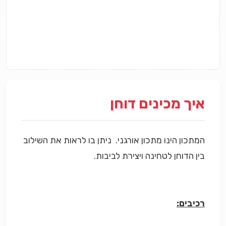
איך מכינים דוחן
המתכון הינו מתכון אורגני. ניתן בו לראות את השילוב
בין הדוחן לטחינה ויצירת לביבות.
רכיבים: