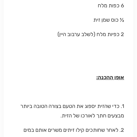
6 כפות מלח
½ כוס שמן זית
2 כפיות מלח (לשלב ערבוב היין)
אופן ההכנה:
1. כדי שהזית יספוג את הטעם בצורה הטובה ביותר
מבצעים חתך לאורכו של הזית.
2. לאחר שחותכים קילו זיתים משרים אותם במים