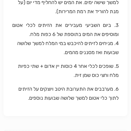
למשך שישה ימים. את המים יש להחליף מדי יום (על
מנת להוריד את רמת המרירות).
3. ביום השביעי מעבירים את הזיתים לכלי אטום
ומוסיפים את המים בתוספת של 6 כפות מלח.
4. מניחים לזיתים להיכבש במי המלח למשך שלושה
שבועות ואז מסננים מהמים.
5. שופכים לכלי אחר 4 כוסות יין אדום + שתי כפיות
מלח וחצי כוס שמן זית.
6. מערבבים את התערובת היטב ויוצקים על הזיתים
לתוך כלי אטום למשך שלושה שבועות נוספים.