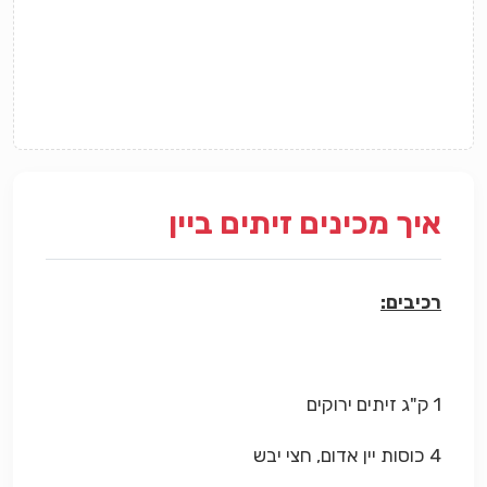
איך מכינים זיתים ביין
רכיבים:
1 ק"ג זיתים ירוקים
4 כוסות יין אדום, חצי יבש