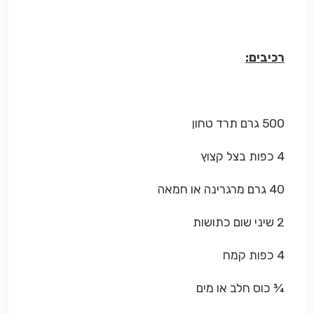
רכיבים:
500 גרם תרד טחון
4 כפות בצל קצוץ
40 גרם מרגרינה או חמאה
2 שיני שום כתושות
4 כפות קמח
¾ כוס חלב או מים