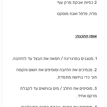
2 כפיות אבקת מרק עוף
מלח, פלפל ואגוז מוסקט
אופן ההכנה:
1. מטגנים במרגרינה / חמאה את הבצל עד להזהבה.
2. מנמיכים את הלהבה ומוסיפים את השום והקמח
תוך כדי בחישה מתמדת.
3. מוסיפים את החלב / מים ובוחשים עד לקבלת
מרקם אחיד.