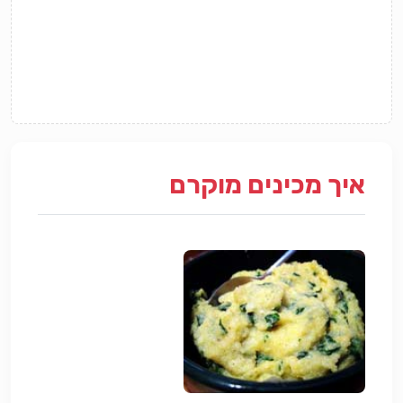
איך מכינים מוקרם