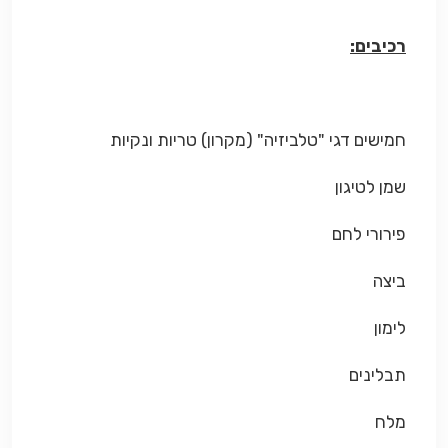
רכיבים:
חמישים דגי "טלביזיה" (מקרון) טריות ונקיות
שמן לטיגון
פירורי לחם
ביצה
לימון
תבלינים
מלח