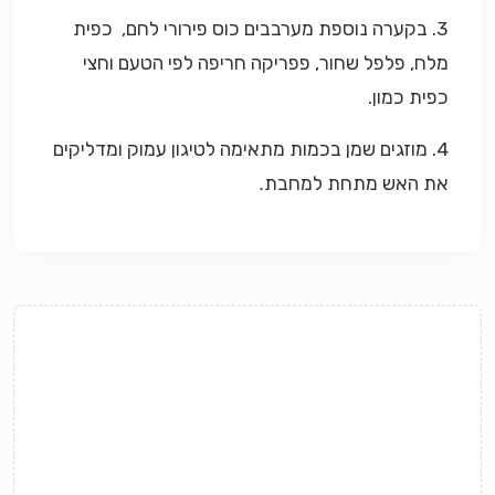
3. בקערה נוספת מערבבים כוס פירורי לחם, כפית
מלח, פלפל שחור, פפריקה חריפה לפי הטעם וחצי
כפית כמון.
4. מוזגים שמן בכמות מתאימה לטיגון עמוק ומדליקים
את האש מתחת למחבת
.