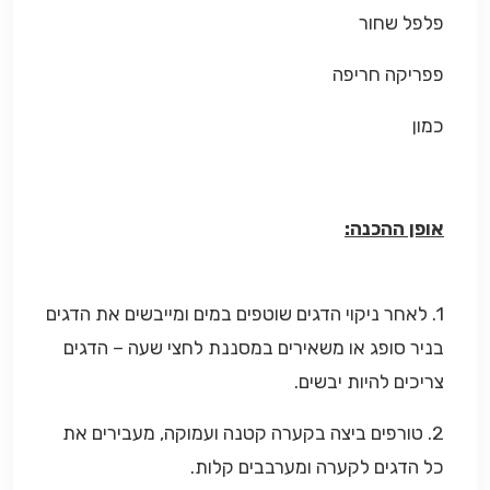
פלפל שחור
פפריקה חריפה
כמון
אופן ההכנה:
1. לאחר ניקוי הדגים שוטפים במים ומייבשים את הדגים
בניר סופג או משאירים במסננת לחצי שעה – הדגים
צריכים להיות יבשים.
2. טורפים ביצה בקערה קטנה ועמוקה, מעבירים את
כל הדגים לקערה ומערבבים קלות.