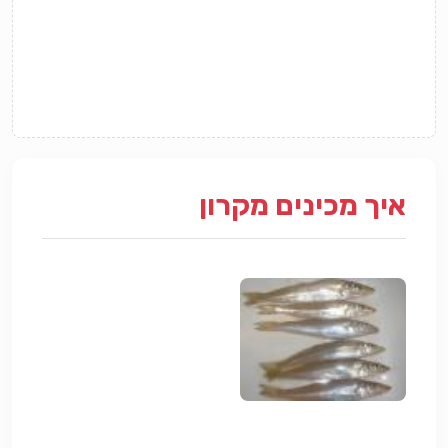
איך מכינים מקרון