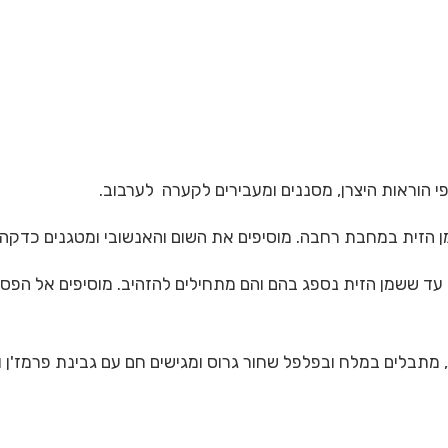
ם עד ששמן הזית נספג בהם והם מתחילים להזהיב. מוסיפים אל הפ