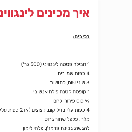
איך מכינים לינגווינ
רכיבים:
1 חבילה פסטה לינגוויני (500 גר')
4 כפות שמן זית
3 שיני שום, כתושות
1 קופסה קטנה פילה אנשובי
¾ כוס פירורי לחם
4 כפות עלי בזיליקום, קצוצים (או 2 כפות עלי מרווה, קצוצים)
מלח, פלפל שחור גרוס
להגשה: גבינת פרמז'ן, פלחי לימון