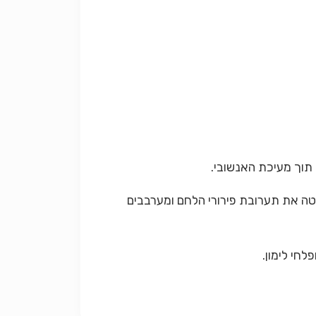
סטה את תערובת פירורי הלחם ומערבבים