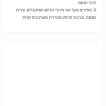
לכלי הגשה.
5. מפזרים מעל את פירורי הלחם המתובלים, עירית
קצוצה, וגבינת פרמזן מגורדת.ומערבבים קלות.