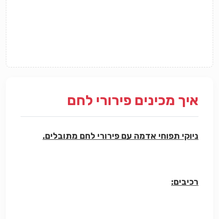
איך מכינים פירורי לחם
ניוקי תפוחי אדמה עם פירורי לחם מתובלים.
רכיבים: