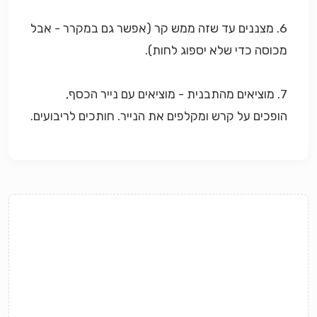
6. מצננים עד שזה ממש קר (אפשר גם במקרר - אבל
מכוסה כדי שלא יספוג לחות).
7. מוציאים מהתבנית - מוציאים עם נייר הכסף,
הופכים על קרש ומקלפים את הנייר. חותכים לריבועים.