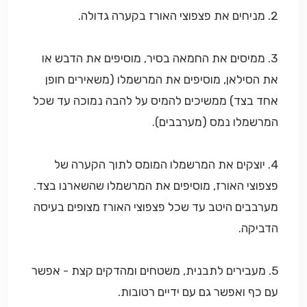
2. מניחים את פצפוצי האורז בקערה גדולה.
3. ממיסים את החמאה בסיר, מוסיפים את הדבש או
את הסילאן, מוסיפים את המרשמלו (משאירים חופן
אחד בצד) ממשיכים להמיס על להבה נמוכה עד שכל
המרשמלו נמס (מערבבים).
4. יוצקים את המרשמלו המומס לתוך הקערה של
פצפוצי האורז, מוסיפים את המרשמלו שהשארנו בצד.
מערבבים היטב עד שכל פצפוצי האורז מצופים בעיסה
הדביקה.
5. מעבירים לתבנית, משטחים ומהדקים קצת - אפשר
עם כף ואפשר גם עם ידיים רטובות.