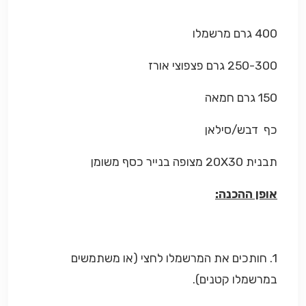
400 גרם מרשמלו
250-300 גרם פצפוצי אורז
150 גרם חמאה
כף דבש/סילאן
תבנית 20X30 מצופה בנייר כסף משומן
אופן ההכנה:
1. חותכים את המרשמלו לחצי (או משתמשים
במרשמלו קטנים).