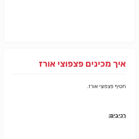
איך מכינים פצפוצי אורז
חטיף פצפוצי אורז.
רכיבים: