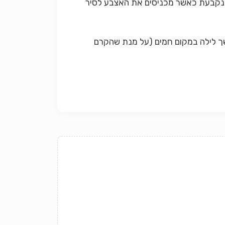
 נקבעת כאשר מכניסים את האצבע לסיר
ך
לילה במקום חמים (על מנת שהקרם