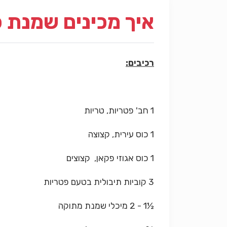
איך מכינים שמנת 
רכיבים:
1 חב' פטריות, טריות
1 כוס עירית, קצוצה
1 כוס אגוזי פקאן, קצוצים
3 קוביות תיבולית בטעם פטריות
½1 - 2 מיכלי שמנת מתוקה