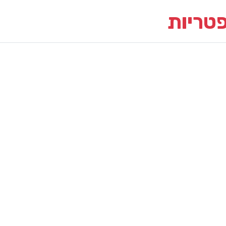
פטריות