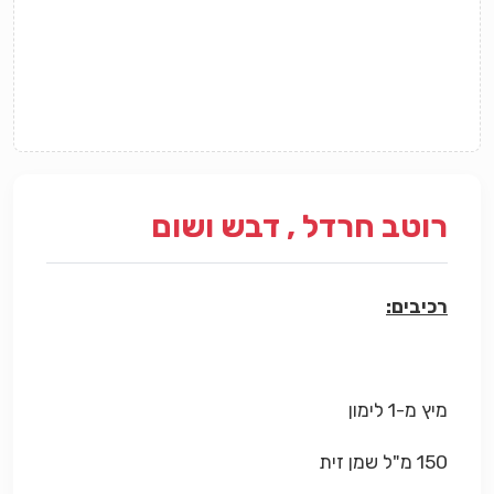
רוטב חרדל , דבש ושום
רכיבים:
מיץ מ-1 לימון
150 מ"ל שמן זית