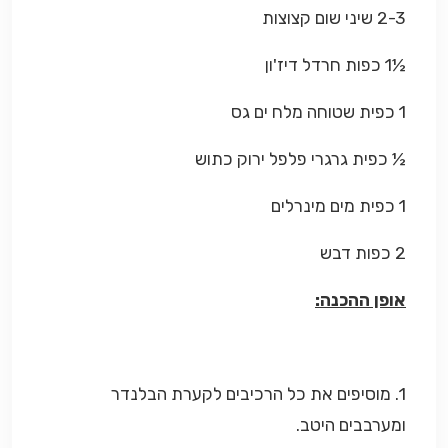
2-3 שיני שום קצוצות
½1 כפות חרדל דיז'ון
1 כפית שטוחה מלח ים גס
½ כפית גרגרי פלפל ירוק כתוש
1 כפית מים מינרלים
2 כפות דבש
אופן ההכנה:
1. מוסיפים את כל הרכיבים לקערת הבלנדר
ומערבבים היטב.